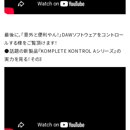
最後に、「意外と便利やん！」DAWソフトウェアをコントロー
ルする様をご覧頂けます！
●話題の新製品『KOMPLETE KONTROL Aシリーズ』の
実力を見る！その3