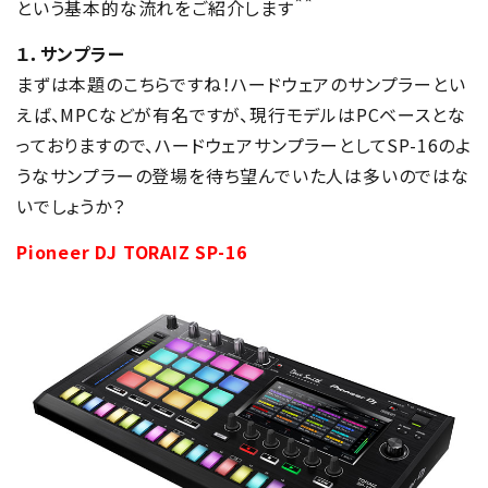
という基本的な流れをご紹介します＾＾
１．サンプラー
まずは本題のこちらですね！ハードウェアのサンプラーとい
えば、MPCなどが有名ですが、現行モデルはPCベースとな
っておりますので、ハードウェアサンプラーとしてSP-16のよ
うなサンプラーの登場を待ち望んでいた人は多いのではな
いでしょうか？
Pioneer DJ TORAIZ SP-16