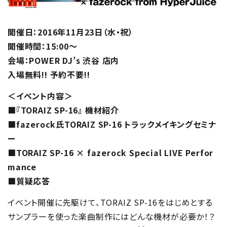
開催日：2016年11月23日（水・祝）
開催時間：15:00～
会場：POWER DJ’s 渋谷 店内
入場無料!! 予約不要!!
＜イベント内容＞
■『TORAIZ SP-16』 機材紹介
■fazerock氏TORAIZ SP-16 トラックメイキングセミナ
ー
■TORAIZ SP-16 × fazerock Special LIVE Perfor
mance
■質疑応答
イベント開催に先駆けて、TORAIZ SP-16をはじめとする
サンプラーを使った楽曲制作にはどんな機材が必要か！？