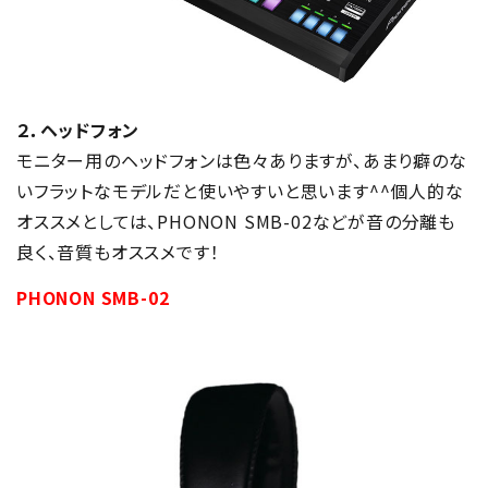
２．ヘッドフォン
モニター用のヘッドフォンは色々ありますが、あまり癖のな
いフラットなモデルだと使いやすいと思います^^個人的な
オススメとしては、PHONON SMB-02などが音の分離も
良く、音質もオススメです！
PHONON SMB-02