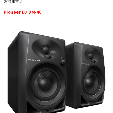
おります♪
Pioneer DJ DM-40