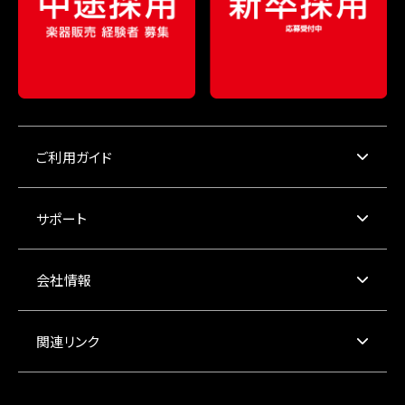
ご利用ガイド
サポート
会社情報
関連リンク