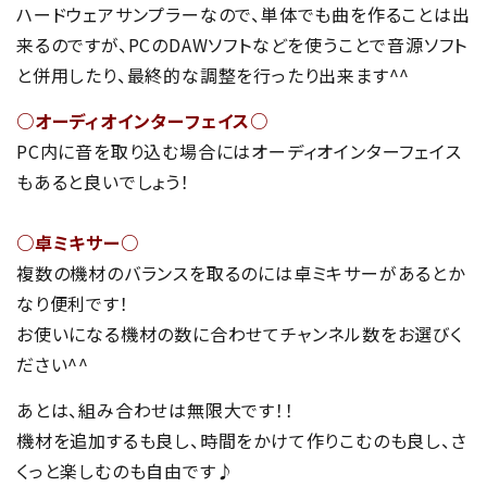
ハードウェアサンプラーなので、単体でも曲を作ることは出
来るのですが、PCのDAWソフトなどを使うことで音源ソフト
と併用したり、最終的な調整を行ったり出来ます^^
○オーディオインターフェイス○
PC内に音を取り込む場合にはオーディオインターフェイス
もあると良いでしょう！
○卓ミキサー○
複数の機材のバランスを取るのには卓ミキサーがあるとか
なり便利です！
お使いになる機材の数に合わせてチャンネル数をお選びく
ださい^^
あとは、組み合わせは無限大です！！
機材を追加するも良し、時間をかけて作りこむのも良し、さ
くっと楽しむのも自由です♪