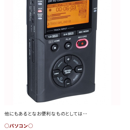
他にもあるとなお便利なものとしては…
○パソコン○