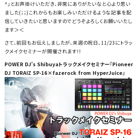
^」とお声掛けいただき、非常にありがたいなと心より思い
ました(；；)これからもお楽しみいただけるような記事を配
信していきたいと思いますのでどうぞよろしくお願いいたし
ます＞＜
さて、前回もお伝えしましたが、来週の祝日、11/23にトラッ
クメイクセミナーが開催されます!!
POWER DJ’s Shibuyaトラックメイクセミナー『Pioneer
DJ TORAIZ SP-16×fazerock from HyperJuice』