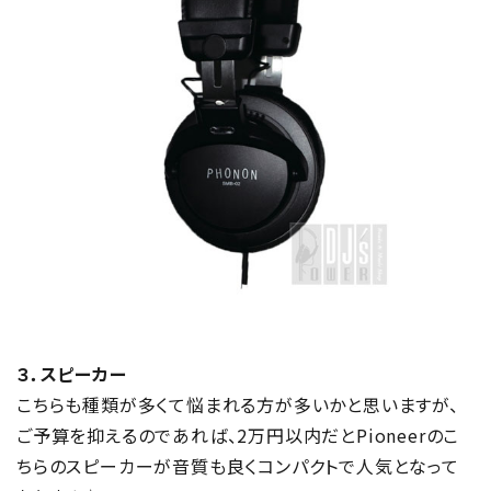
３．スピーカー
こちらも種類が多くて悩まれる方が多いかと思いますが、
ご予算を抑えるのであれば、2万円以内だとPioneerのこ
ちらのスピーカーが音質も良くコンパクトで人気となって