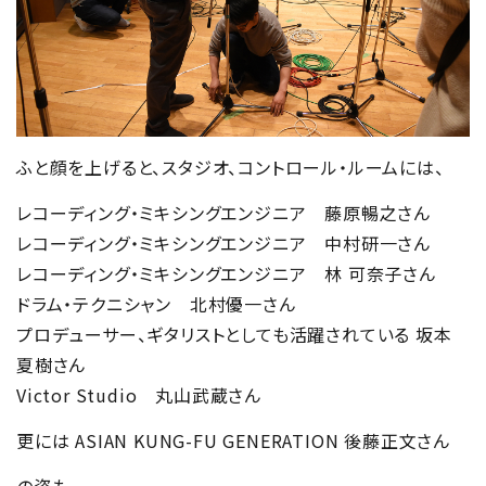
ふと顔を上げると、スタジオ、コントロール・ルームには、
レコーディング・ミキシングエンジニア 藤原暢之さん
レコーディング・ミキシングエンジニア 中村研一さん
レコーディング・ミキシングエンジニア 林 可奈子さん
ドラム・テクニシャン 北村優一さん
プロデューサー、ギタリストとしても活躍されている 坂本
夏樹さん
Victor Studio 丸山武蔵さん
更には ASIAN KUNG-FU GENERATION 後藤正文さん