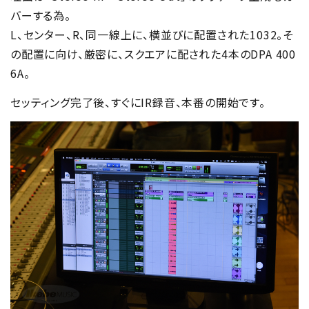
バーする為。
L、センター、R、同一線上に、横並びに配置された1032。そ
の配置に向け、厳密に、スクエアに配された4本のDPA 400
6A。
セッティング完了後、すぐにIR録音、本番の開始です。