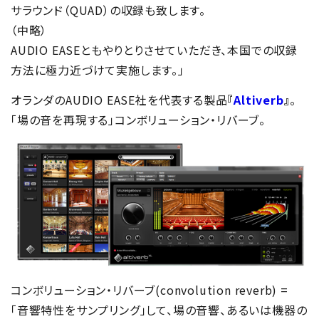
サラウンド（QUAD）の収録も致します。
（中略）
AUDIO EASEともやりとりさせていただき、本国での収録
方法に極力近づけて実施します。」
オランダのAUDIO EASE社を代表する製品
『
Altiverb
』
。
「場の音を再現する」コンボリューション・リバーブ。
コンボリューション・リバーブ(convolution reverb) =
「音響特性をサンプリング」して、場の音響、あるいは機器の