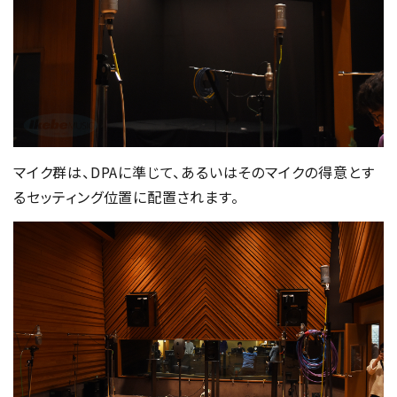
マイク群は、DPAに準じて、あるいはそのマイクの得意とす
るセッティング位置に配置されます。