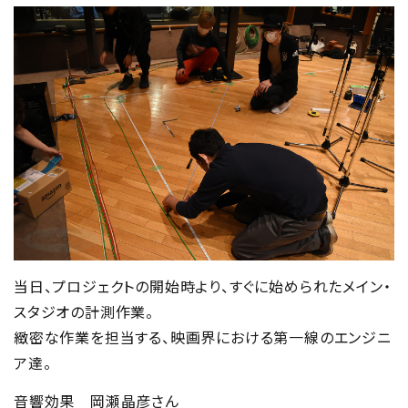
当日、プロジェクトの開始時より、すぐに始められたメイン・
スタジオの計測作業。
緻密な作業を担当する、映画界における第一線のエンジニ
ア達。
音響効果 岡瀬晶彦さん