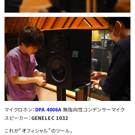
マイクロホン：
DPA 4006A
無指向性コンデンサーマイク
スピーカー：
GENELEC 1032
これが“オフィシャル”のツール。