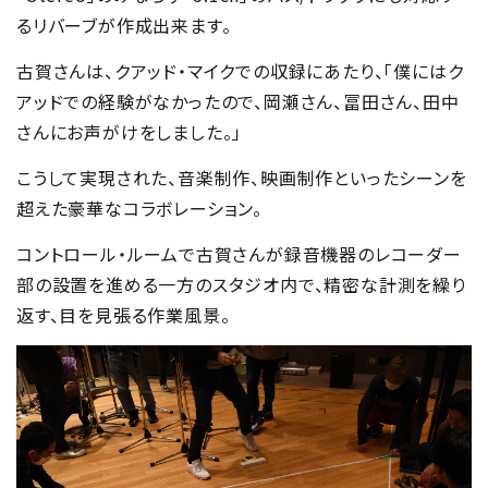
るリバーブが作成出来ます。
古賀さんは、クアッド・マイクでの収録にあたり、「僕にはク
アッドでの経験がなかったので、岡瀬さん、冨田さん、田中
さんにお声がけをしました。」
こうして実現された、音楽制作、映画制作といったシーンを
超えた豪華なコラボレーション。
コントロール・ルームで古賀さんが録音機器のレコーダー
部の設置を進める一方のスタジオ内で、精密な計測を繰り
返す、目を見張る作業風景。