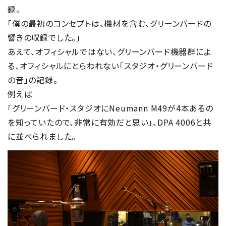
録。
「僕の最初のコンセプトは、機材を含む、グリーンバードの
響きの収録でした。」
あえて、オフィシャルではない、グリーンバード機器群によ
る、オフィシャルにとらわれない「スタジオ・グリーンバード
の音」の記録。
例えば
「グリーンバード・スタジオにNeumann M49が4本あるの
を知っていたので、非常に有効だと思い」、DPA 4006と共
に並べられました。