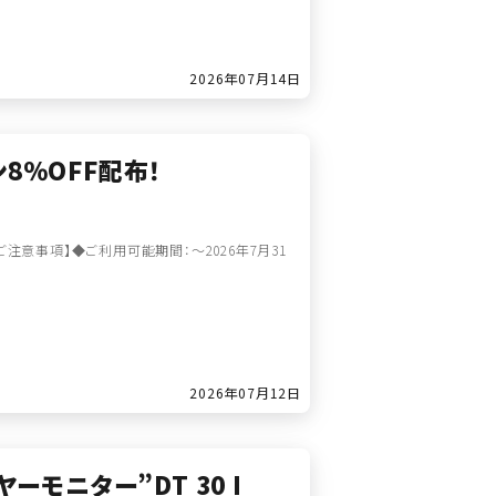
2026年07月14日
ン8％OFF配布！
【ご注意事項】◆ご利用可能期間：～2026年7月31
2026年07月12日
ヤーモニター”DT 30 I