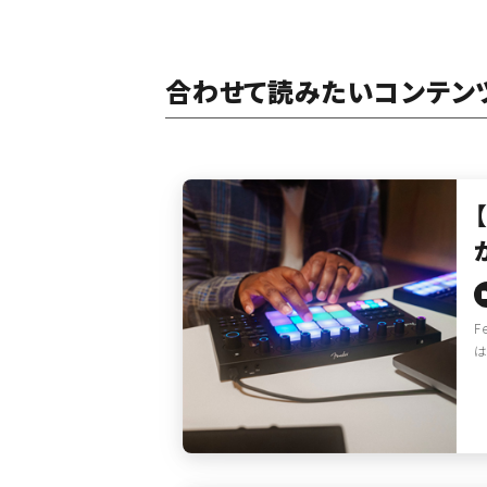
合わせて読みたいコンテン
F
は