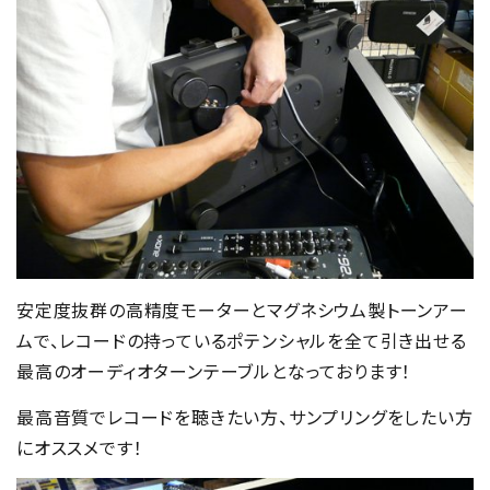
安定度抜群の高精度モーターとマグネシウム製トーンアー
ムで、レコードの持っているポテンシャルを全て引き出せる
最高のオーディオターンテーブルとなっております！
最高音質でレコードを聴きたい方、サンプリングをしたい方
にオススメです！