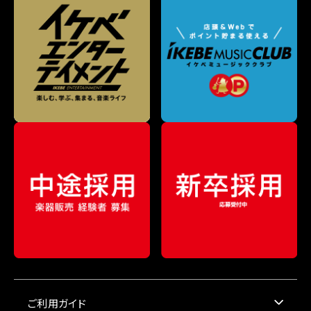
ご利用ガイド