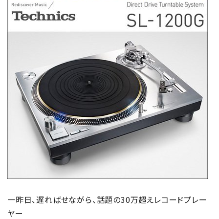
一昨日、遅ればせながら、話題の30万超えレコードプレー
ヤー