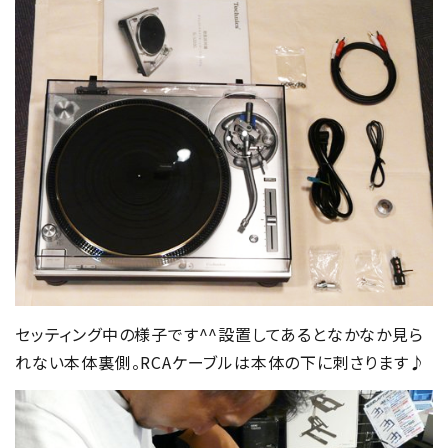
セッティング中の様子です^^設置してあるとなかなか見ら
れない本体裏側。RCAケーブルは本体の下に刺さります♪