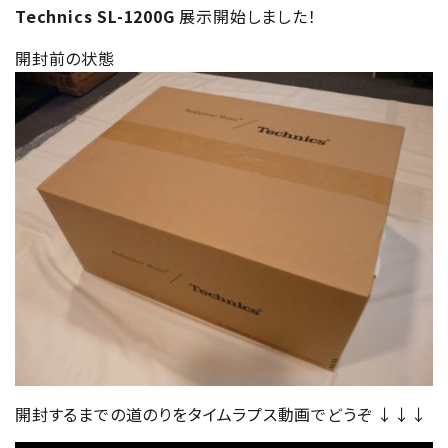
Technics SL-1200G
展示開始しました！
開封前の状態
開封するまでの道のりをタイムラプス動画でどうぞ ↓↓↓