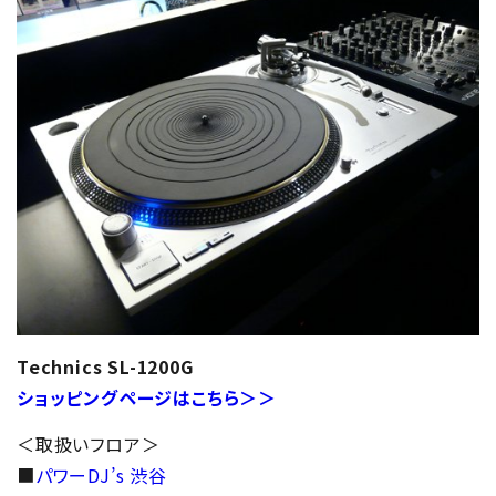
Technics SL-1200G
ショッピングページはこちら＞＞
＜取扱いフロア＞
■
パワーDJ’s 渋谷