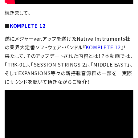
続きまして、
■
KOMPLETE 12
遂にメジャーver.アップを遂げたNative Instruments社
の業界大定番ソフトウェア・バンドル『
KOMPLETE 12
』！
果たして、そのアップデートされた内容とは！？本動画では、
「TRK-01」、「SESSION STRINGS 2」、「MIDDLE EAST」、
そしてEXPANSIONS等々の新搭載音源群の一部を 実際
にサウンドを聴いて頂きながらご紹介！