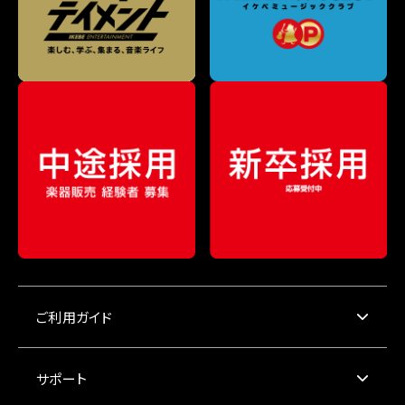
ご利用ガイド
サポート