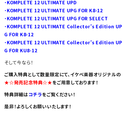
・
KOMPLETE 12 ULTIMATE UPD
・
KOMPLETE 12 ULTIMATE UPG FOR K8-12
・
KOMPLETE 12 ULTIMATE UPG FOR SELECT
・
KOMPLETE 12 ULTIMATE Collector’s Edition UP
G FOR K8-12
・
KOMPLETE 12 ULTIMATE Collector’s Edition UP
G FOR KU8-12
そして今なら！
ご購入特典として数量限定にて、イケベ楽器オリジナルの
★☆発売記念特典☆★
をご用意しております！
特典詳細は
コチラ
をご覧ください！
是非！よろしくお願いいたします！