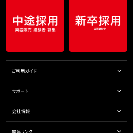
ご利用ガイド
サポート
会社情報
関連リンク