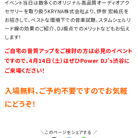
イベント当日は数多くのオリジナル高品質オーディオアク
セサリーを取り扱うKRYNA株式会社より、伊奈 宏純氏を
お招きして、ベストな環境下での音楽試聴、スタムシェルリ
ード線の効果のご紹介、DJ視点でのメリットなどもお伝え
します！
ご自宅の音質アップをご検討の方は必見のイベント
ですので、4月14日（土）はぜひPower DJ’s渋谷に
ご来場ください！
入場無料、ご予約不要ですのでお気軽
にどうぞ！
＼このページをシェアする ／