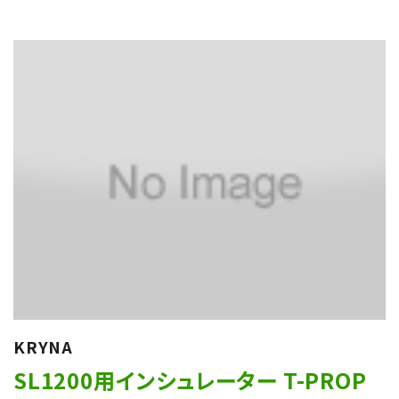
KRYNA
SL1200用インシュレーター T-PROP