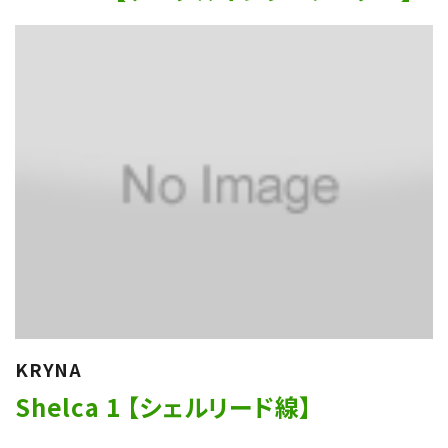
KRYNA
Shelca 1 【シェルリード線】