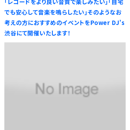
「レコードをより良い音質で楽しみたい」「自宅
でも安心して音楽を鳴らしたい」そのようなお
考えの方におすすめのイベントをPower DJ’s
渋谷にて開催いたします！