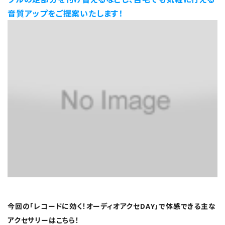
音質アップをご提案いたします！
今回の「レコードに効く！オーディオアクセDAY」で体感できる主な
アクセサリーはこちら！