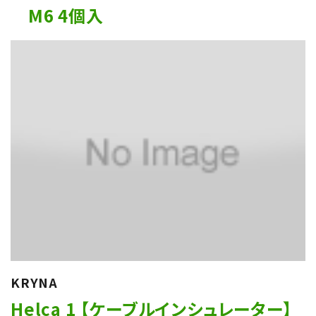
M6 4個入
KRYNA
Helca 1 【ケーブルインシュレーター】