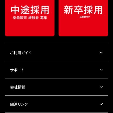
ご利用ガイド
サポート
会社情報
関連リンク