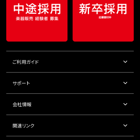
ご利用ガイド
サポート
会社情報
関連リンク