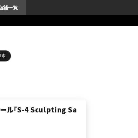
店舗一覧
「S-4 Sculpting Sa