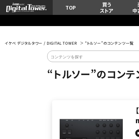
買う
TOP
ストア
中
イケベ デジタルタワー / DIGITAL TOWER
“トルソー”のコンテンツ一覧
“トルソー”のコンテ