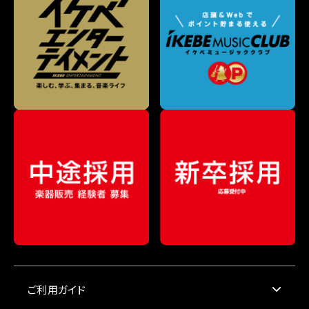
ご利用ガイド