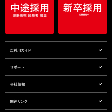
ご利用ガイド
サポート
会社情報
関連リンク