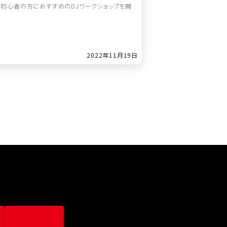
んな初心者の方におすすめのDJワークショップを開
2022年11月19日