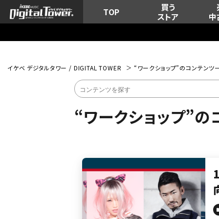
買う
TOP
ストア
中
イケベ デジタルタワー / DIGITAL TOWER
“ワークショップ”のコンテンツ
“ワークショップ”の