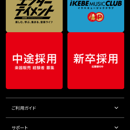
ご利用ガイド
サポート