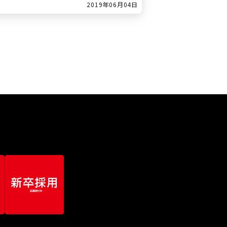
2019年06月04日