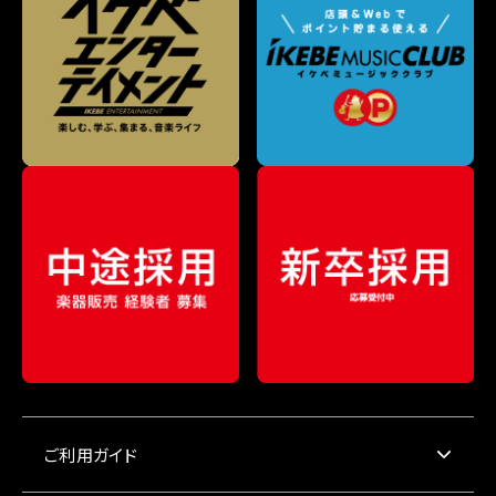
ご利用ガイド