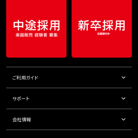
ご利用ガイド
サポート
会社情報