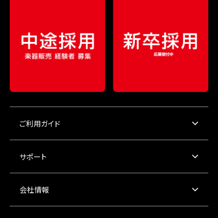
ご利用ガイド
サポート
会社情報