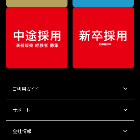
ご利用ガイド
サポート
会社情報