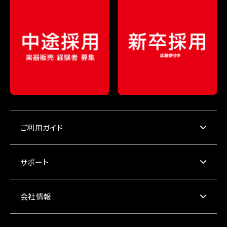
ご利用ガイド
サポート
会社情報