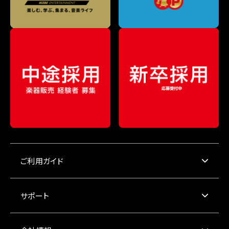
ご利用ガイド
サポート