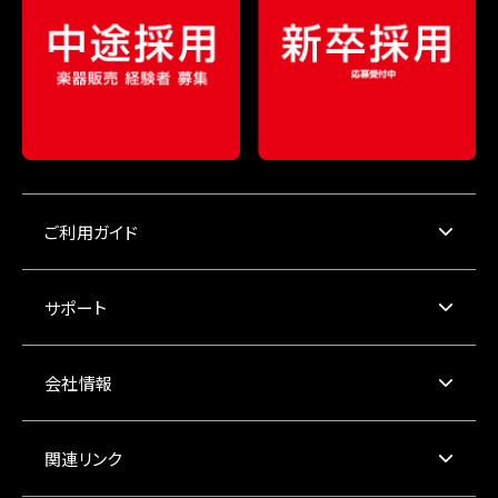
ご利用ガイド
サポート
会社情報
関連リンク