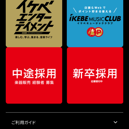
ご利用ガイド