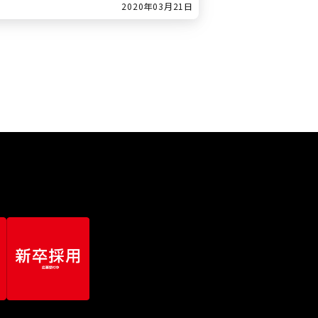
2020年03月21日