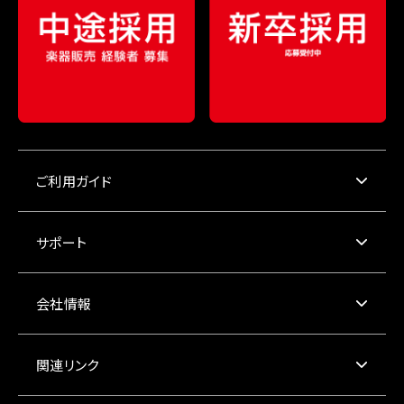
ご利用ガイド
サポート
会社情報
関連リンク