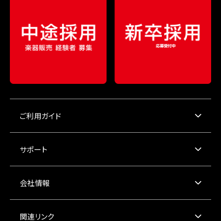
ご利用ガイド
サポート
会社情報
関連リンク