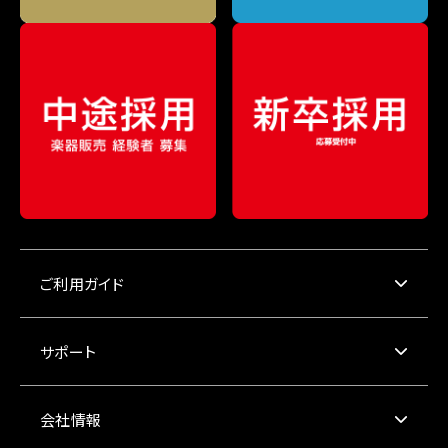
ご利用ガイド
サポート
会社情報