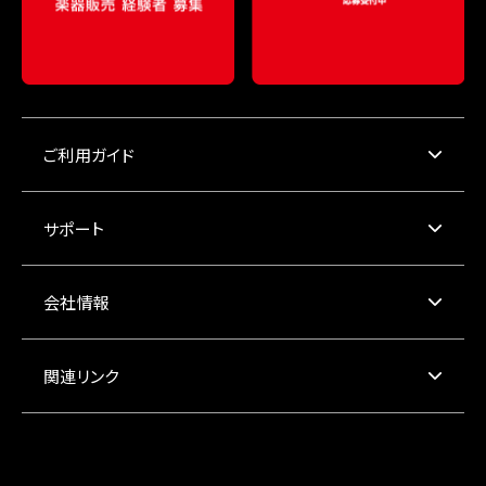
ご利用ガイド
サポート
会社情報
関連リンク