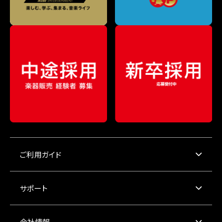
ご利用ガイド
サポート
会社情報