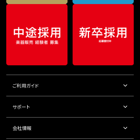
ご利用ガイド
サポート
会社情報