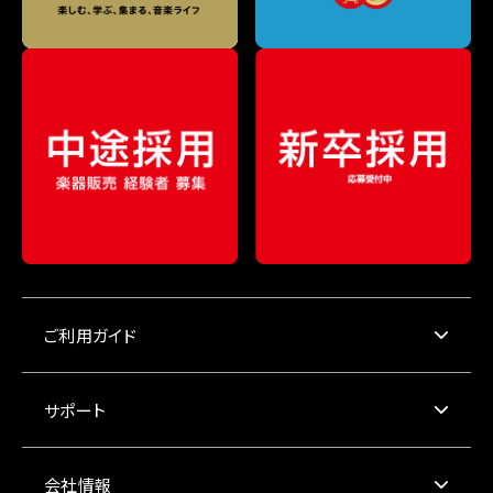
ご利用ガイド
サポート
会社情報