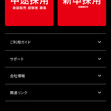
ご利用ガイド
サポート
会社情報
関連リンク