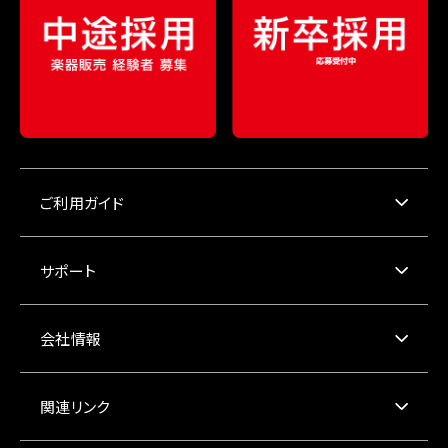
ご利用ガイド
サポート
会社情報
関連リンク