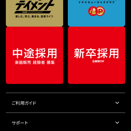
ご利用ガイド
サポート