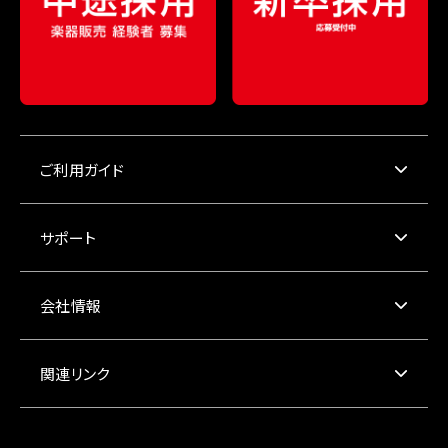
ご利用ガイド
サポート
会社情報
関連リンク