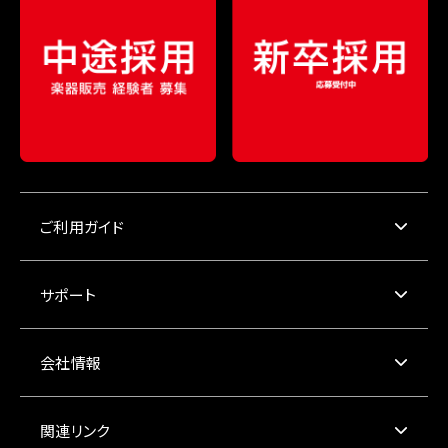
ご利用ガイド
サポート
会社情報
関連リンク