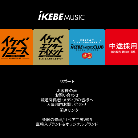
サポート
お客様の声
お問い合わせ
報道関係者・メディアの皆様へ
人事部門お問い合わせ
関連リンク
楽器の修理/リペア工房WSR
直輸入ブランド＆オリジナルブランド