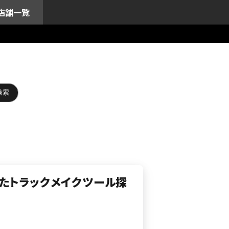
店舗一覧
たトラックメイクツール探