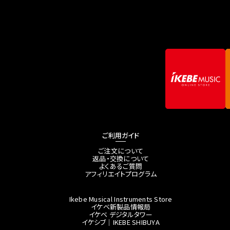
ご利用ガイド
ご注文について
返品・交換について
よくあるご質問
アフィリエイトプログラム
Ikebe Musical Instruments Store
イケベ新製品情報局
イケベ デジタルタワー
イケシブ｜IKEBE SHIBUYA