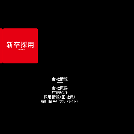
会社情報
会社概要
店舗紹介
採用情報（正社員）
採用情報（アルバイト）