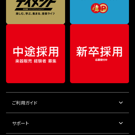
ご利用ガイド
サポート