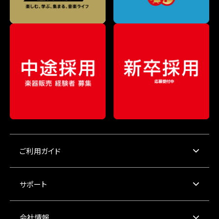
ご利用ガイド
サポート
会社情報