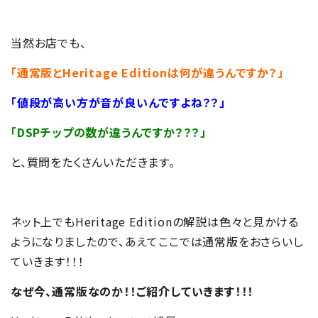
当然お店でも、
「通常版とHeritage Editionは何が違うんですか？」
「値段が高い方が音が良いんですよね？？」
「DSPチップの数が違うんですか？？？」
と、質問をたくさんいただきます。
ネット上でもHeritage Editionの解説は色々と見かける
ようになりましたので、あえてここでは通常版をおさらいし
ていきます！！！
なぜ今、通常版なのか！！ご紹介していきます！！！