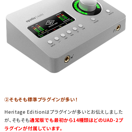
②そもそも標準プラグインが多い！
Heritage Editionはプラグインが多いとお伝えしました
が、そもそも
通常版でも最初から14種類ほどのUAD-2プ
ラグインが付属しています。