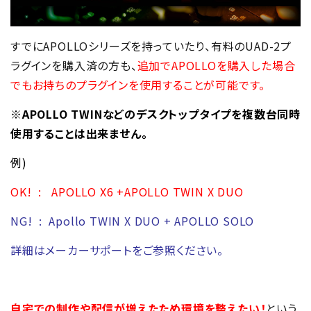
すでにAPOLLOシリーズを持っていたり、有料のUAD-2プ
ラグインを購入済の方も、
追加でAPOLLOを購入した場合
でもお持ちのプラグインを使用することが可能です。
※APOLLO TWINなどのデスクトップタイプを複数台同時
使用することは出来ません。
例)
OK! : APOLLO X6 +APOLLO TWIN X DUO
NG! : Apollo TWIN X DUO + APOLLO SOLO
詳細はメーカーサポートをご参照ください。
自宅での制作や配信が増えたため環境を整えたい！
という