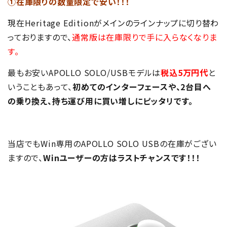
①在庫限りの数量限定で安い！！！
現在Heritage Editionがメインのラインナップに切り替わ
っておりますので、
通常版は在庫限りで手に入らなくなりま
す。
最もお安いAPOLLO SOLO/USBモデルは
税込5万円代
と
いうこともあって、
初めてのインターフェースや、2台目へ
の乗り換え、持ち運び用に買い増しにピッタリです。
当店でもWin専用のAPOLLO SOLO USBの在庫がござい
ますので、
Winユーザーの方はラストチャンスです！！！