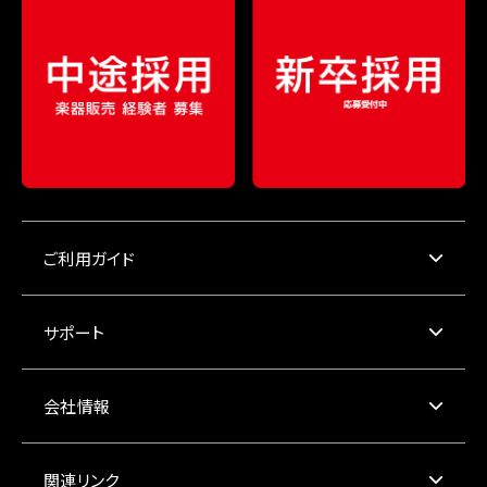
ご利用ガイド
サポート
会社情報
関連リンク