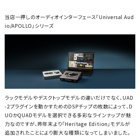
当店一押しのオーディオインターフェース「Universal Aud
io/APOLLO」シリーズ
ラックモデルやデスクトップモデルの違いだけでなく、UAD
-2プラグインを動かすためのDSPチップの枚数によって、D
UOかQUADモデルを選択できる多彩なラインナップが魅
力なのですが、昨年末より「Heritage Edition」モデルが
追加されたことにより膨大な種類になってしまいました。