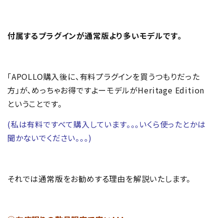
付属するプラグインが通常版より多いモデルです。
「APOLLO購入後に、有料プラグインを買うつもりだった
方」が、めっちゃお得ですよーモデルがHeritage Edition
ということです。
(私は有料ですべて購入しています。。。いくら使ったとかは
聞かないでください。。。)
それでは通常版をお勧めする理由を解説いたします。