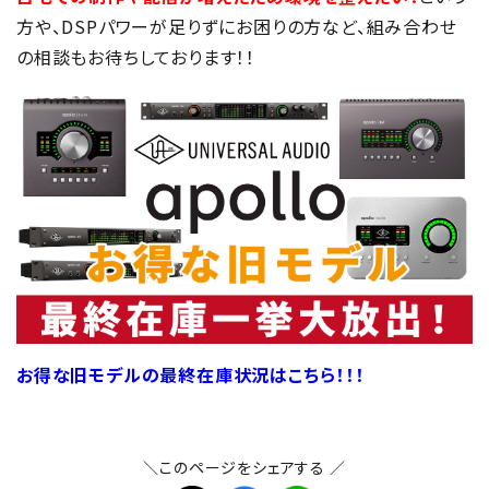
方や、DSPパワーが足りずにお困りの方など、組み合わせ
の相談もお待ちしております！！
お得な旧モデルの最終在庫状況はこちら！！！
＼このページをシェアする ／