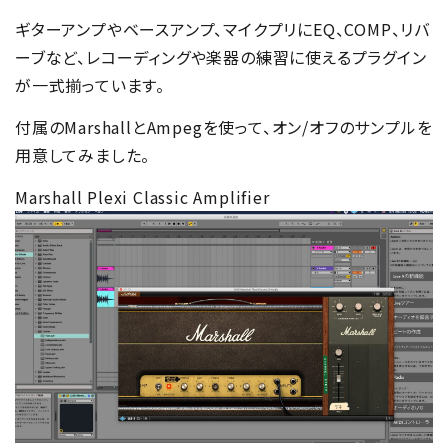
ギターアンプやベースアンプ、マイクプリにEQ、COMP、リバ
ーブなど、レコーディングや楽器の練習に使えるプラグイン
が一式揃っています。
付属のMarshallとAmpegを使って、オン/オフのサンプルを
用意してみました。
Marshall Plexi Classic Amplifier