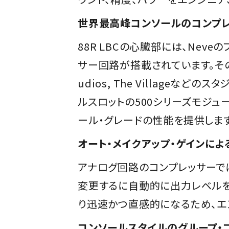
世界最高峰コンソールのコンプレ
88R LBCの心臓部には、Nev
サー回路が搭載されています。その正
udios, The Village
ルスロットの500シリーズモジュ
ール・グレードの性能を提供します
オート・メイクアップ・ゲインに
アナログ回路のコンプレッサーで
変更するに自動的に出力レベルを
り迅速かつ直感的になるため、エ
コンソールスタイルのグループ・