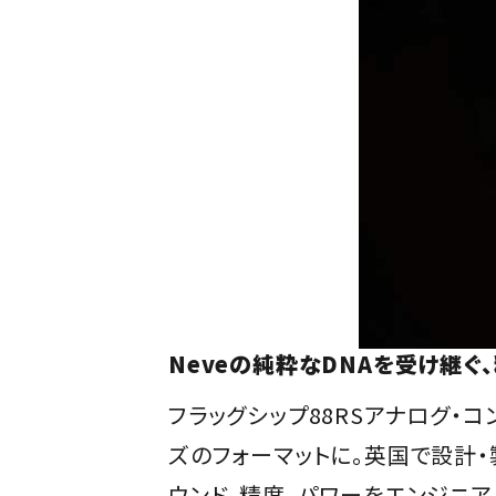
Neveの純粋なDNAを受け継ぐ
フラッグシップ88RSアナログ・
ズのフォーマットに。英国で設計・
ウンド、精度、パワーをエンジニア