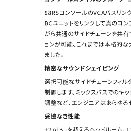
88RSコンソールのVCAバスリン
BCユニットをリンクして真のコン
がら共通のサイドチェーンを共有
ョンが可能、これまでは本格的な
ました。
精密なサウンドシェイピング
選択可能なサイドチェーンフィルター
制御します。ミックスバスでのキ
調整など、エンジニアはあらゆるセ
妥協なき性能
+27dBuを超えるヘッドルーム、1