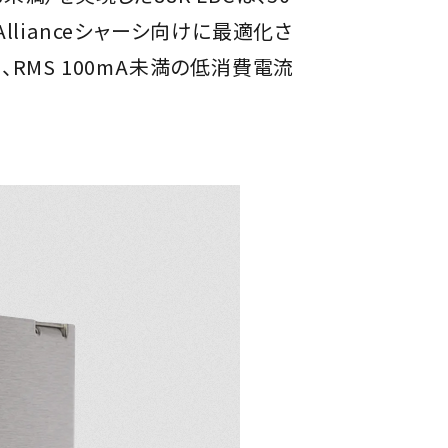
lianceシャーシ向けに最適化さ
RMS 100mA未満の低消費電流