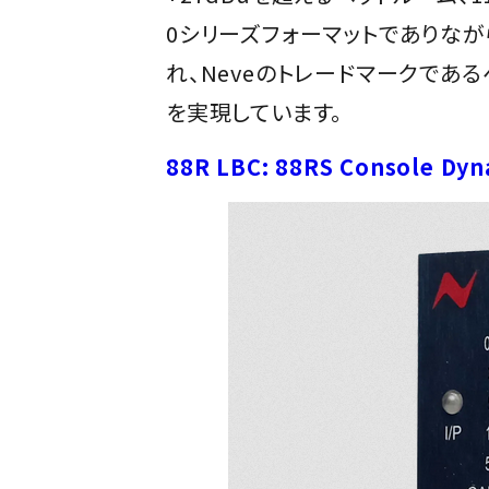
0シリーズフォーマットでありながら
れ、Neveのトレードマークであ
を実現しています。
88R LBC: 88RS Console