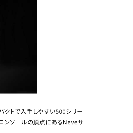
パクトで入手しやすい500シリー
コンソールの頂点にあるNeveサ