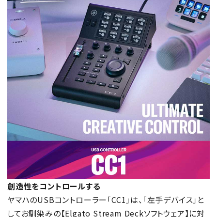
創造性をコントロールする
ヤマハのUSBコントローラー「CC1」は、「左手デバイス」と
してお馴染みの【Elgato Stream Deckソフトウェア】に対