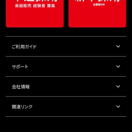
ご利用ガイド
サポート
会社情報
関連リンク