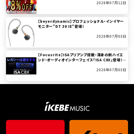
2026年07月12日
【beyerdynamic】プロフェッショナル・インイヤー
モニター”DT 30 IE”登場！
2026年07月03日
【Focusrite】ISAプリアンプ搭載・渾身の新ハイエ
ンド・オーディオインターフェイス「ISA C8X」登場！(2
026年7月11日発売開始！)
2026年07月03日