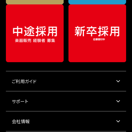
ご利用ガイド
サポート
会社情報