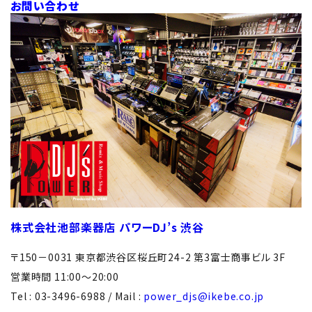
お問い合わせ
株式会社池部楽器店 パワーDJ’s 渋谷
〒150－0031 東京都渋谷区桜丘町24-2 第3富士商事ビル 3F
営業時間 11:00～20:00
Tel : 03-3496-6988 / Mail :
power_djs@ikebe.co.jp