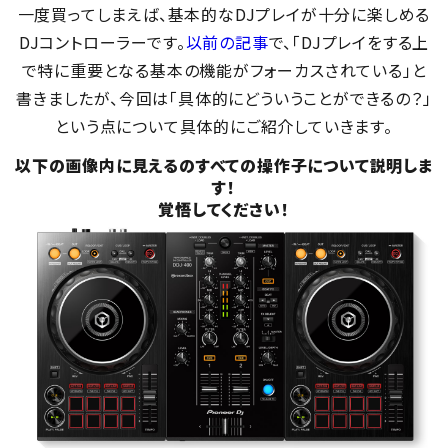
一度買ってしまえば、基本的なDJプレイが十分に楽しめる
DJコントローラーです。
以前の記事
で、「DJプレイをする上
で特に重要となる基本の機能がフォーカスされている」と
書きましたが、今回は「具体的にどういうことができるの？」
という点について具体的にご紹介していきます。
以下の画像内に見えるのすべての操作子について説明しま
す！
覚悟してください！