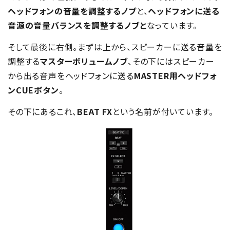
ヘッドフォンの音量を調整するノブ
と、
ヘッドフォンに送る
音源の音量バランスを調整するノブと
なっています。
そして最後に右側。まずは上から、スピーカーに送る音量を
調整する
マスターボリュームノブ
、その下にはスピーカー
から出る音声をヘッドフォンに送る
MASTER用ヘッドフォ
ンCUEボタン
。
その下にあるこれ、
BEAT FX
という名前が付いています。