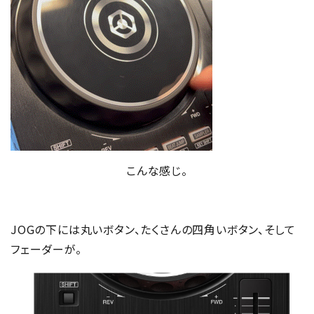
こんな感じ。
JOGの下には丸いボタン、たくさんの四角いボタン、そして
フェーダーが。