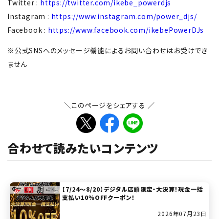
Twitter :
https://twitter.com/ikebe_powerdjs
Instagram :
https://www.instagram.com/power_djs/
Facebook :
https://www.facebook.com/ikebePowerDJs
※公式SNSへのメッセージ機能によるお問い合わせはお受けでき
ません
＼このページをシェアする ／
合わせて読みたいコンテンツ
【7/24～8/20】デジタル店頭限定・大決算！現金一括
支払い10％OFFクーポン！
2026年07月23日