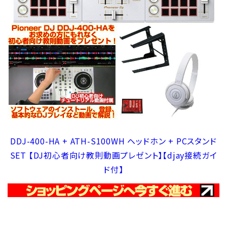
DDJ-400-HA + ATH-S100WH ヘッドホン + PCスタンド
SET 【DJ初心者向け教則動画プレゼント】【djay接続ガイ
ド付】