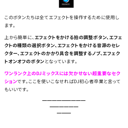
このボタンたちは全てエフェクトを操作するために使用し
ます。
上から簡単に、
エフェクトをかける拍の調整ボタン、エフェ
クトの種類の選択ボタン、エフェクトをかける音源のセレ
クター、エフェクトのかかり具合を調整するノブ、エフェク
トオンオフのボタン
となっています。
ワンランク上のDJミックスには欠かせない超重要なセク
ション
です。ここを使いこなせればDJ初心者卒業と言って
もいいです。
━━━━━━━━━
━━━━━━
━━━