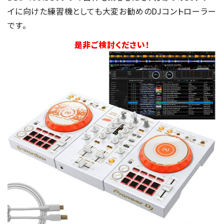
イに向けた練習機としても大変お勧めのDJコントローラー
です。
是非ご検討ください！