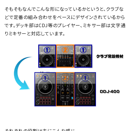
そもそもなんでこんな形になっているかというと、クラブな
どで定番の組み合わせをベースにデザインされているから
です。デッキ部はCDJ等のプレイヤー、ミキサー部は文字通
りミキサーと対応しています。
それぞれの役割は主にこんな感じ。