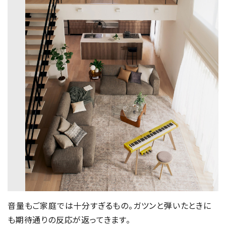
音量もご家庭では十分すぎるもの。ガツンと弾いたときに
も期待通りの反応が返ってきます。