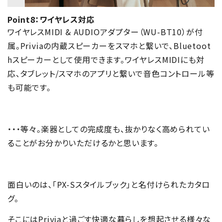
Point8：ワイヤレス対応
ワイヤレスMIDI & AUDIOアダプター（WU-BT10）が付
属。Priviaの内蔵スピーカーをスマホと繋いで、Bluetoot
hスピーカーとして使用できます。ワイヤレスMIDIにも対
応、タブレット/スマホのアプリと繋いで音色コントロール等
も可能です。
・・・等々。楽器としての完成度も、抜かりなく高められてい
ることがお分かりいただけるかと思います。
面白いのは、「PX-Sスタイルブック」と名付けられたカタロ
グ。
そこにはPriviaと過ごす快適な暮らしを想起させる様々な