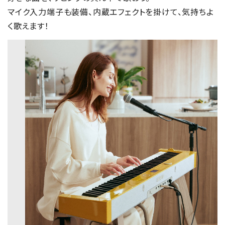
マイク入力端子も装備、内蔵エフェクトを掛けて、気持ちよ
く歌えます！