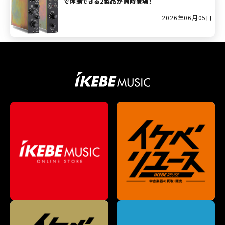
で体験できる2製品が同時登場！
2026年06月05日