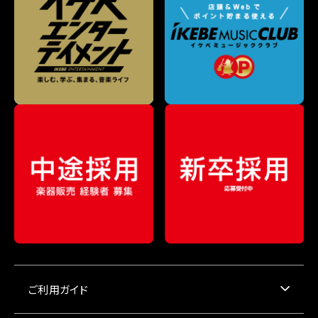
ご利用ガイド