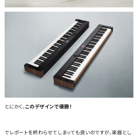
とにかく、
このデザインで優勝！
でレポートを終わらせてしまっても良いのですが、楽器とし