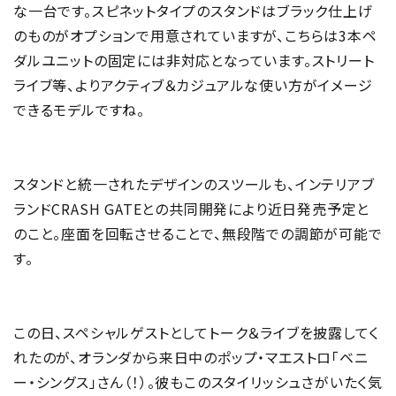
な一台です。スピネットタイプのスタンドはブラック仕上げ
のものがオプションで用意されていますが、こちらは3本ペ
ダルユニットの固定には非対応となっています。ストリート
ライブ等、よりアクティブ＆カジュアルな使い方がイメージ
できるモデルですね。
スタンドと統一されたデザインのスツールも、インテリアブ
ランドCRASH GATEとの共同開発により近日発売予定と
のこと。座面を回転させることで、無段階での調節が可能で
す。
この日、スペシャルゲストとしてトーク＆ライブを披露してく
れたのが、オランダから来日中のポップ・マエストロ「ベニ
ー・シングス」さん（！）。彼もこのスタイリッシュさがいたく気