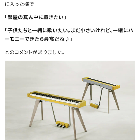
に入った様で
「部屋の真ん中に置きたい」
「子供たちと一緒に歌いたい。まだ小さいけれど、一緒にハ
ーモニーできたら最高だね♪」
とのコメントがありました。