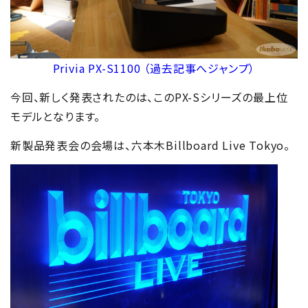
Privia PX-S1100 （過去記事へジャンプ）
今回、新しく発表されたのは、このPX-Sシリーズの最上位
モデルとなります。
新製品発表会の会場は、六本木Billboard Live Tokyo。