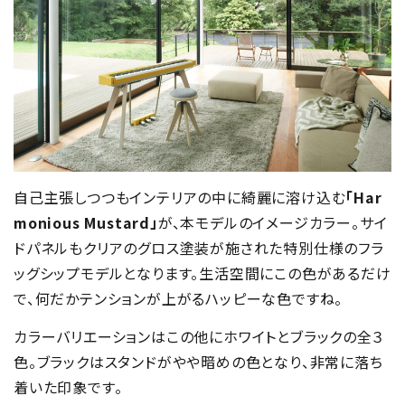
自己主張しつつもインテリアの中に綺麗に溶け込む
「Har
monious Mustard」
が、本モデルのイメージカラー。サイ
ドパネルもクリアのグロス塗装が施された特別仕様のフラ
ッグシップモデルとなります。生活空間にこの色があるだけ
で、何だかテンションが上がるハッピーな色ですね。
カラーバリエーションはこの他にホワイトとブラックの全３
色。ブラックはスタンドがやや暗めの色となり、非常に落ち
着いた印象です。