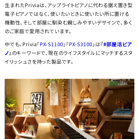
生まれたPriviaは、アップライトピアノに代わる据え置き型
電子ピアノではなく、使いたいときに使いたい所に置ける
機動性、そして部屋に馴染む親しみやすいデザインで、多く
のご家庭で愛用されています。
中でも、Privia「
PX-S1100
」「
PX-S3100
」は
『
#部屋活ピア
ノ
』
のキーワードで、現在のライフスタイルにマッチするスタ
イリッシュさを持った製品です。