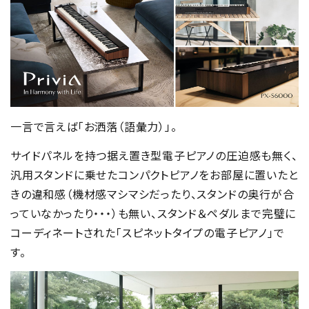
一言で言えば「お洒落（語彙力）」。
サイドパネルを持つ据え置き型電子ピアノの圧迫感も無く、
汎用スタンドに乗せたコンパクトピアノをお部屋に置いたと
きの違和感（機材感マシマシだったり、スタンドの奥行が合
っていなかったり・・・）も無い、スタンド＆ペダルまで完璧に
コーディネートされた「スピネットタイプの電子ピアノ」で
す。