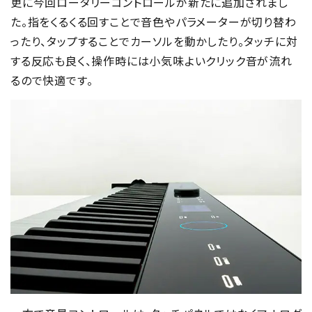
更に今回ロータリーコントロールが新たに追加されまし
た。指をくるくる回すことで音色やパラメーターが切り替わ
ったり、タップすることでカーソルを動かしたり。タッチに対
する反応も良く、操作時には小気味よいクリック音が流れ
るので快適です。