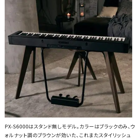
PX-S6000はスタンド無しモデル。カラーはブラックのみ、ウ
ォルナット調のブラウンが効いた、これまたスタイリッシュ