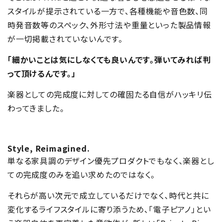
スタイルが提示されている一方で、各種機能や音色数、同
時発音数等のスペック、外形寸法や重量といった製品情報
が一切掲載されていないんです。
「細かいことは気にしなくても良いんです。弾いてみれば判
って頂けるんです。」
楽器としての完成度に対しての確固たる自信がハッキリ伝
わってきました。
Style, Reimagined.
単なる家具調のデザイン優先プロダクトでもなく、楽器とし
ての完成度のみを追い求めたのではなく。
それらが高い次元で成立しているだけでなく、時代と共に
変化するライフスタイルに寄り添うため、「電子ピアノ」とい