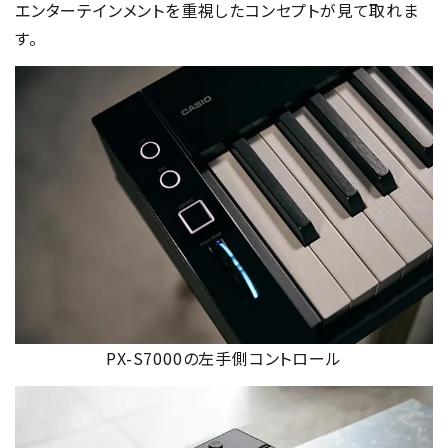
エンターテインメントを重視したコンセプトが見て取れま
す。
PX-S7000の左手側コントロール