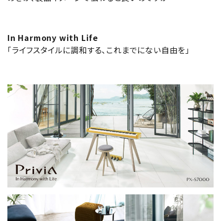
In Harmony with Life
「ライフスタイルに調和する、これまでにない自由を」