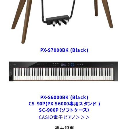
PX-S7000BK (Black)
PX-S6000BK (Black)
CS-90P(PX-S6000専用スタンド )
SC-900P（ソフトケース）
CASIO電子ピアノ＞＞＞
過去記事