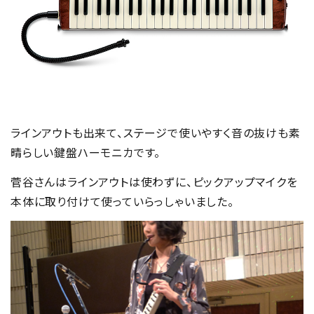
ラインアウトも出来て、ステージで使いやすく音の抜けも素
晴らしい鍵盤ハーモニカです。
菅谷さんはラインアウトは使わずに、ピックアップマイクを
本体に取り付けて使っていらっしゃいました。