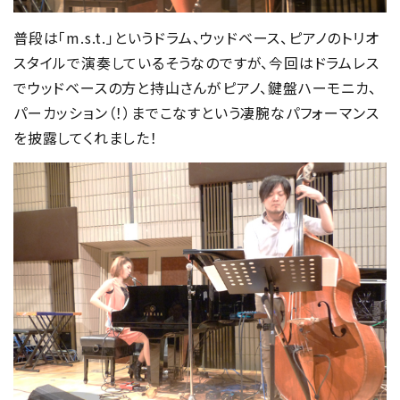
普段は「m.s.t.」というドラム、ウッドベース、ピアノのトリオ
スタイルで演奏しているそうなのですが、今回はドラムレス
でウッドベースの方と持山さんがピアノ、鍵盤ハーモニカ、
パーカッション（！）までこなすという凄腕なパフォーマンス
を披露してくれました！