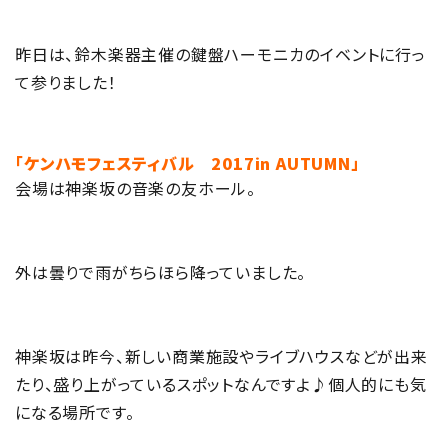
昨日は、鈴木楽器主催の鍵盤ハーモニカのイベントに行っ
て参りました！
「ケンハモフェスティバル 2017in AUTUMN」
会場は神楽坂の音楽の友ホール。
外は曇りで雨がちらほら降っていました。
神楽坂は昨今、新しい商業施設やライブハウスなどが出来
たり、盛り上がっているスポットなんですよ♪個人的にも気
になる場所です。