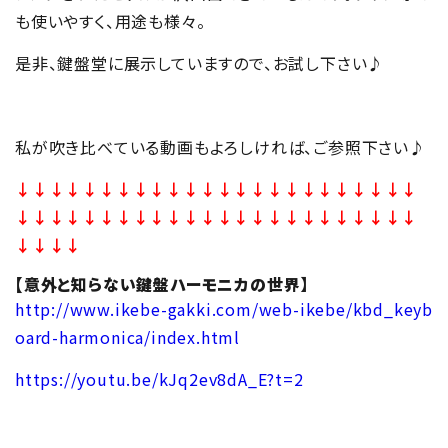
も使いやすく、用途も様々。
是非、鍵盤堂に展示していますので、お試し下さい♪
私が吹き比べている動画もよろしければ、ご参照下さい♪
↓↓↓↓↓↓↓↓↓↓↓↓↓↓↓↓↓↓↓↓↓↓↓↓
↓↓↓↓↓↓↓↓↓↓↓↓↓↓↓↓↓↓↓↓↓↓↓↓
↓↓↓↓
【意外と知らない鍵盤ハーモニカの世界】
http://www.ikebe-gakki.com/web-ikebe/kbd_keyb
oard-harmonica/index.html
https://youtu.be/kJq2ev8dA_E?t=2