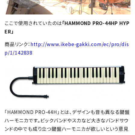
ここで使用されていたのは
「HAMMOND PRO-44HP HYP
ER」
商品リンク：
http://www.ikebe-gakki.com/ec/pro/dis
p/1/142838
「HAMMOND PRO-44H」とは、デザインも音も異なる鍵盤
ハーモニカです。ビックバンドやスカなど大きなバンドサウ
ンドの中でも成り立つ鍵盤ハーモニカが欲しいという意見