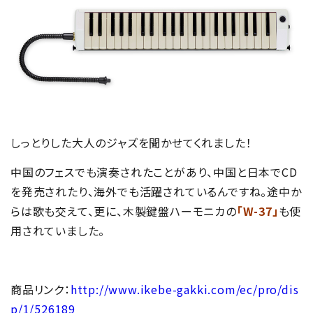
しっとりした大人のジャズを聞かせてくれました！
中国のフェスでも演奏されたことがあり、中国と日本でCD
を発売されたり、海外でも活躍されているんですね。途中か
らは歌も交えて、更に、木製鍵盤ハーモニカの
「W-37」
も使
用されていました。
商品リンク：
http://www.ikebe-gakki.com/ec/pro/dis
p/1/526189