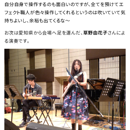
自分自身で操作するのも面白いのですが、全てを預けてエ
フェクト職人が色々操作してくれるというのは吹いていて気
持ちよいし、余裕も出てくるな～
お次は愛知県から会場へ足を運んだ、
草野由花子
さんによ
る演奏です。