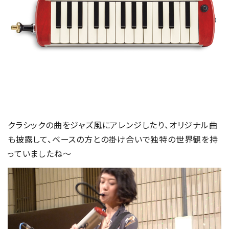
クラシックの曲をジャズ風にアレンジしたり、オリジナル曲
も披露して、ベースの方との掛け合いで独特の世界観を持
っていましたね～