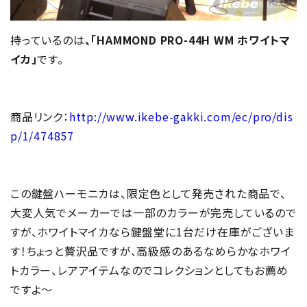
持っているのは
、「HAMMOND PRO-44H WM ホワイトマ
イカ」
です。
商品リンク：
http://www.ikebe-gakki.com/ec/pro/dis
p/1/474857
この鍵盤ハーモニカは、限定色として発売された商品で、
大変人気でメーカーでは一部のカラーが完売しているので
すが、ホワイトマイカなら鍵盤堂に1台だけ在庫がございま
す！ちょっと贅沢品ですが、高級感のあるなめらかなホワイ
トカラー、レアアイテムなのでコレクションとしてもお薦め
ですよ～