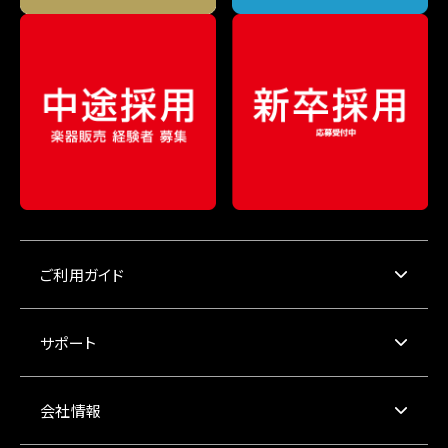
ご利用ガイド
サポート
会社情報