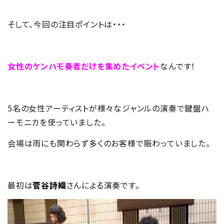
そして、今回の注目ポイントは・・・
女性のケンハモ奏者だけを集めたイベント
なんです！
5名の女性アーティストが様々なジャンルの演奏で鍵盤ハ
ーモニカを使っていました。
会場は雨にも関わらず多くのお客様で賑わっていました。
最初は
菅谷詩織
さんによる演奏です。