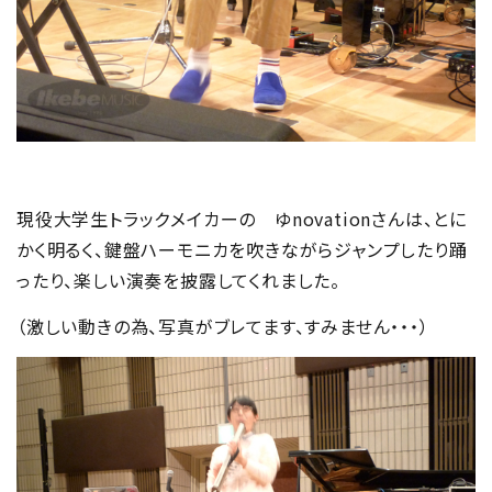
現役大学生トラックメイカーの ゆnovationさんは、とに
かく明るく、鍵盤ハーモニカを吹きながらジャンプしたり踊
ったり、楽しい演奏を披露してくれました。
（激しい動きの為、写真がブレてます、すみません・・・）