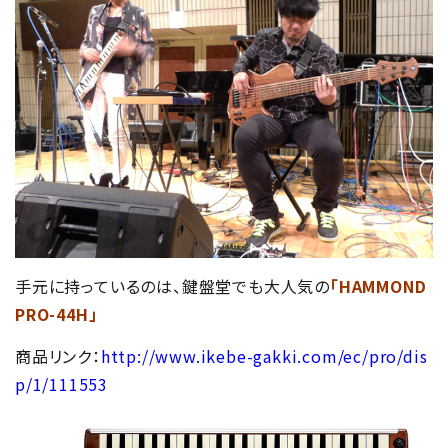
手元に持っているのは、鍵盤堂でも大人気の
「HAMMOND
PRO-44H」
商品リンク：
http://www.ikebe-gakki.com/ec/pro/dis
p/1/111553