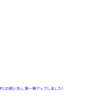
PCの使い方』、第一弾アップしました！