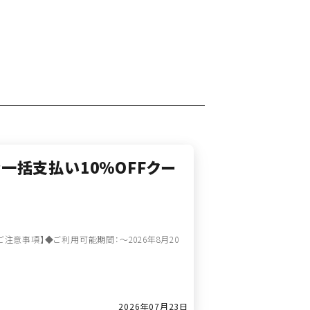
金一括支払い10％OFFクー
【ご注意事項】◆ご利用可能期間：～2026年8月20
2026年07月23日