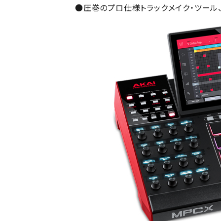
●圧巻のプロ仕様トラックメイク・ツール