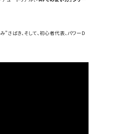
ち込み”さばき、そして、初心者代表、パワーD