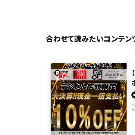
合わせて読みたいコンテン
P
日