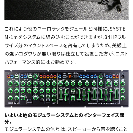
これにより他のユーロラックモジュールと同様に、SYSTE
M-1mをシステムに組み込むことができますが、84HPフル
サイズ分のマウントスペースを占有してしまうため、美観上
の強いコダワリが無い限りは独立して設置した方が、コスト
パフォーマンス的にはお勧めです。
いよいよ他のモジュラーシステムとのインターフェイス部
分。
モジュラーシステムの信号は、スピーカーから音を聴くこと