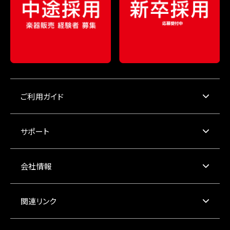
ご利用ガイド
サポート
会社情報
関連リンク