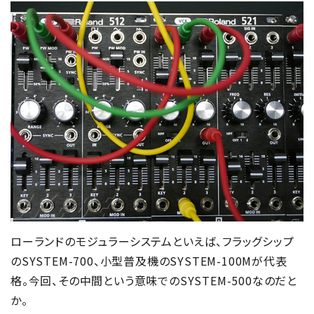
ローランドのモジュラーシステムといえば、フラッグシップ
のSYSTEM-700、小型普及機のSYSTEM-100Mが代表
格。今回、その中間という意味でのSYSTEM-500なのだと
か。