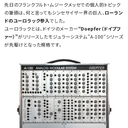
先日のフランクフルト・ムジークメッセでの個人的トピック
の筆頭は、何と言ってもシンセサイザー界の巨人、
ローラン
ドのユーロラック参入
でした。
ユーロラックとは、ドイツのメーカー
“Doepfer（ドイプフ
ァー）”
がリリースしたモジュラーシステム”A-100″シリーズ
が先駆けとなった規格です。