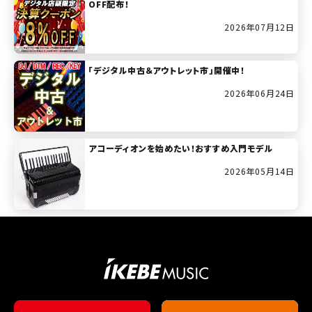
OFF配布！
2026年07月12日
「デジタル中古＆アウトレット市」開催中！
2026年06月24日
アコーディオンを始めたい！おすすめ入門モデル
2026年05月14日