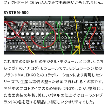
フェクトボードに組み込んでみても面白いかもしれません。
SYSTEM-500
これまでのDSP使用のデジタル・モジュールとは違い、こち
らはガチのアナログ・モジュールです。モジュラーシンセの
ブランドMALEKKOとのコラボレーションにより実現したシ
リーズで、生産は設備の整った米国で行われるとの事です。
開発中のプロトタイプのため撮影はNGでしたが、整然とし
た表面実装の基板、美しいパネルの仕上げはローランドブ
ランドの名を冠する製品に相応しいクオリティでした。