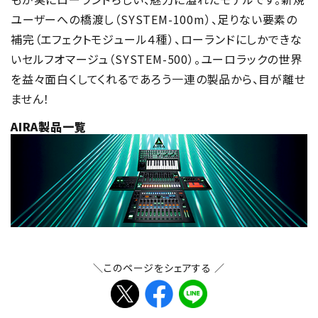
ユーザーへの橋渡し（SYSTEM-100m）、足りない要素の
補完（エフェクトモジュール４種）、ローランドにしかできな
いセルフオマージュ（SYSTEM-500）。ユーロラックの世界
を益々面白くしてくれるであろう一連の製品から、目が離せ
ません！
AIRA製品一覧
＼このページをシェアする ／