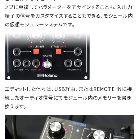
ノブに重複してパラメーターをアサインすることも、入出力
端子の信号をカスタマイズすることもできる、モジュール内
の仮想モジュラーシステムです。
エディットした信号は、USB経由、またはREMOTE INに接
続したオーディオ信号にてモジュール内のメモリーを書き
換えます。