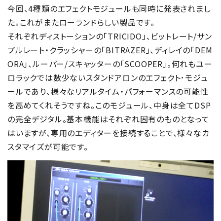
今回、4種類のエフェクトモジュールも同時に発表されまし
た。これがまたローランドらしい製品です。
それぞれディストーションの「TRICIDO」、ビットレート/サン
プルレート・クラッシャーの「BITRAZER」、ディレイの「DEM
ORA」、ルーパー/スキャッターの「SCOOPER」。何れもユー
ロラックでは数少ないスタンドアロンのエフェクト･モジュ
ールであり、様々なリアルタイム・パフォーマンスの可能性
を高めてくれそうですね。このモジュール、中身は全てDSP
の完全デジタル。基本機能はそれぞれ固有のものとなって
はいますが、専用のエディターを接続することで、様々なカ
スタマイズが可能です。