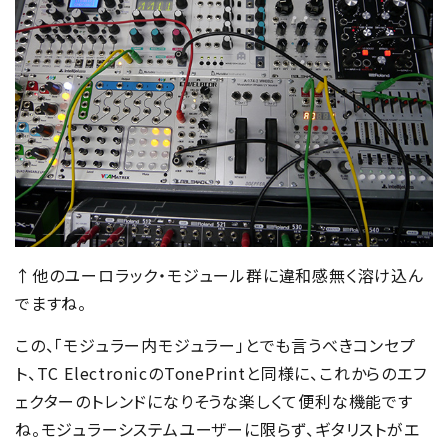
↑他のユーロラック・モジュール群に違和感無く溶け込ん
でますね。
この、「モジュラー内モジュラー」とでも言うべきコンセプ
ト、TC ElectronicのTonePrintと同様に、これからのエフ
ェクターのトレンドになりそうな楽しくて便利な機能です
ね。モジュラーシステムユーザーに限らず、ギタリストがエ