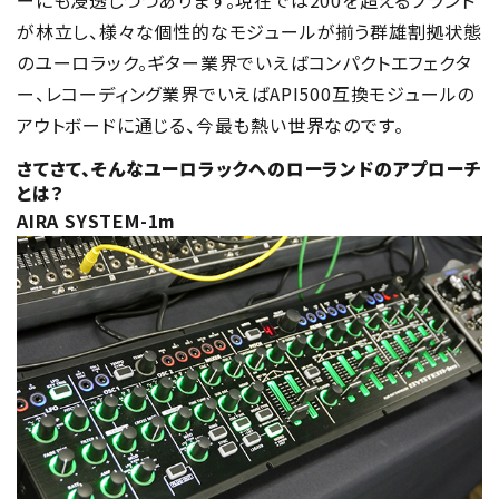
ーにも浸透しつつあります。現在では200を超えるブランド
が林立し、様々な個性的なモジュールが揃う群雄割拠状態
のユーロラック。ギター業界でいえばコンパクトエフェクタ
ー、レコーディング業界でいえばAPI500互換モジュールの
アウトボードに通じる、今最も熱い世界なのです。
さてさて、そんなユーロラックへのローランドのアプローチ
とは？
AIRA SYSTEM-1m