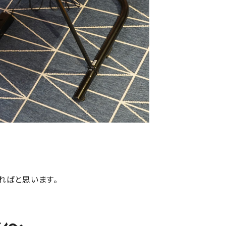
ればと思います。
ン～