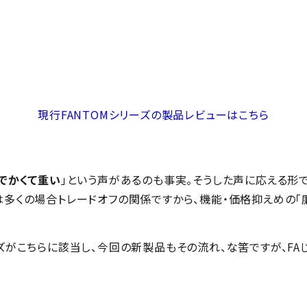
現行FANTOMシリーズの製品レビューはこちら
でかくて重い
」という声があるのも事実。そうした声に応える形
は多くの場合トレードオフの関係ですから、機能・価格抑えめの
ズがこちらに該当し、今回の新製品もその流れ、な筈ですが、FAじ