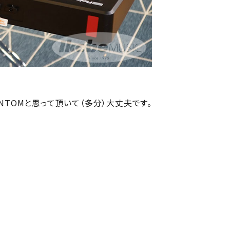
TOMと思って頂いて（多分）大丈夫です。