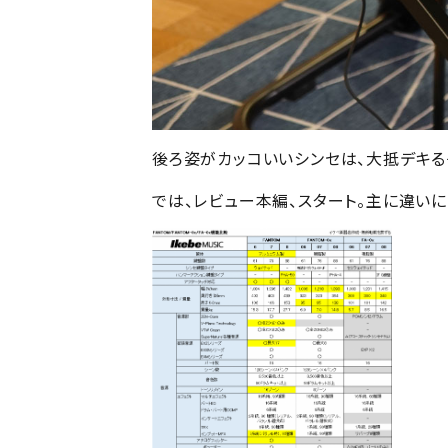
後ろ姿がカッコいいシンセは、大抵デキる
では、レビュー本編、スタート。主に違い