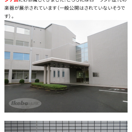
楽器が展示されています（一般公開はされていないそうで
す）。