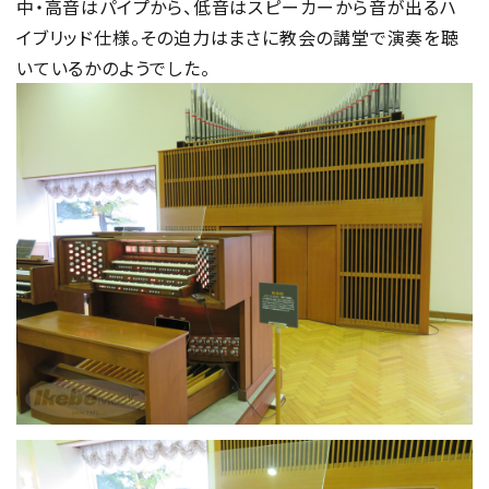
中・高音はパイプから、低音はスピーカーから音が出るハ
イブリッド仕様。その迫力はまさに教会の講堂で演奏を聴
いているかのようでした。