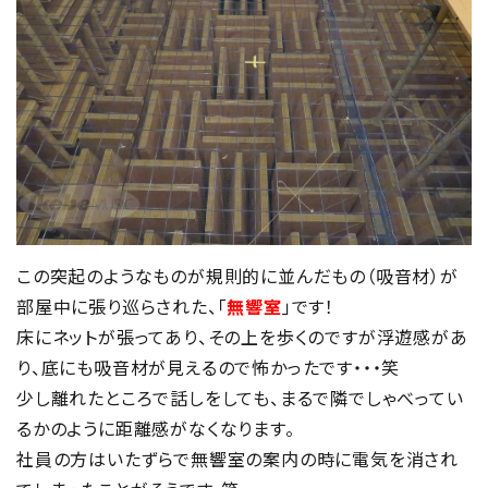
この突起のようなものが規則的に並んだもの（吸音材）が
部屋中に張り巡らされた、「
無響室
」です！
床にネットが張ってあり、その上を歩くのですが浮遊感があ
り、底にも吸音材が見えるので怖かったです・・・笑
少し離れたところで話しをしても、まるで隣でしゃべってい
るかのように距離感がなくなります。
社員の方はいたずらで無響室の案内の時に電気を消され