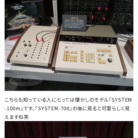
こちらも知っている人にとっては懐かしのモデル「SYSTEM
-100m」です。「SYSTEM-700」の後に見ると可愛らしく見
えますね笑