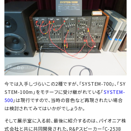
今では入手しづらいこの2種ですが、「SYSTEM-700」、「SY
STEM-100m」をモチーフに受け継がれている「
SYSTEM-
500
」は現行ですので、当時の音色など再現されたい場合
は検討されてみてはいかがでしょうか。
そして展示室に入る前、最後に紹介するのは、パイオニア株
式会社と共に共同開発された、R&Pスピーカー「C-2538