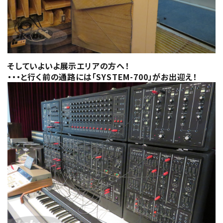
そしていよいよ展示エリアの方へ！
・・・と行く前の通路には「SYSTEM-700」がお出迎え！