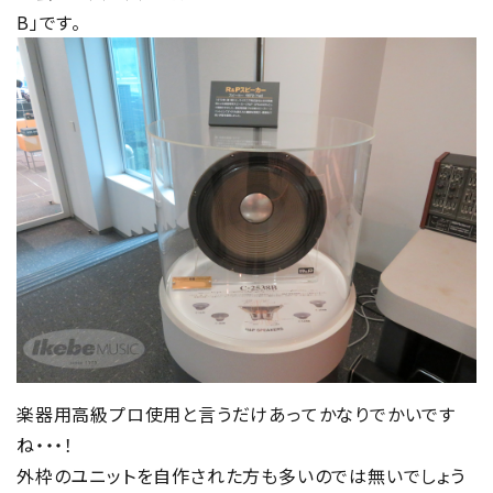
B」です。
楽器用高級プロ使用と言うだけあってかなりでかいです
ね・・・！
外枠のユニットを自作された方も多いのでは無いでしょう