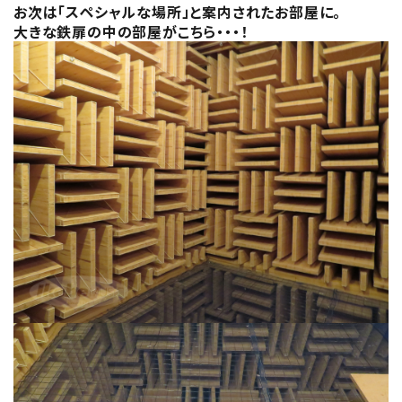
お次は「スペシャルな場所」と案内されたお部屋に。
大きな鉄扉の中の部屋がこちら・・・！