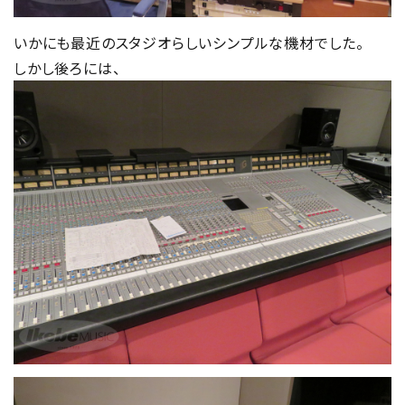
いかにも最近のスタジオらしいシンプルな機材でした。
しかし後ろには、