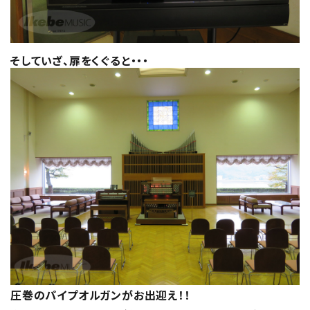
そしていざ、扉をくぐると・・・
圧巻のパイプオルガンがお出迎え！！