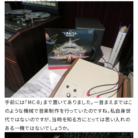
手前には「MC-8」まで置いてありました。一昔まえまではこ
のような機械で音楽制作を行っていたのですね。私自身世
代ではないのですが、当時を知る方にとっては思い入れの
ある一機ではないでしょうか。