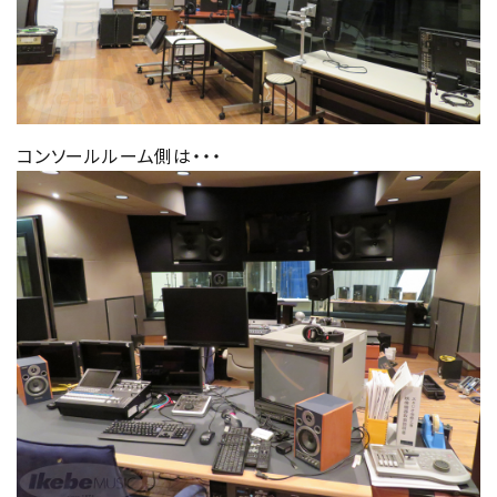
コンソールルーム側は・・・