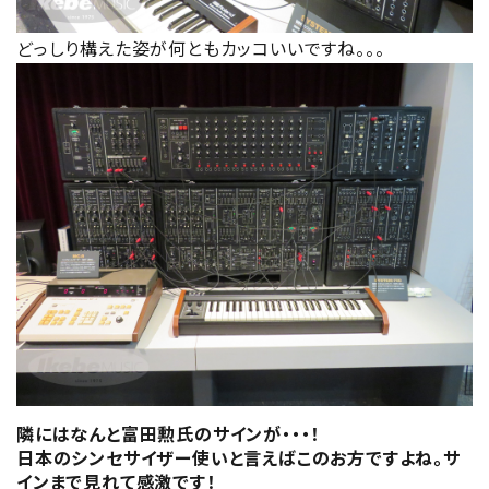
どっしり構えた姿が何ともカッコいいですね。。。
隣にはなんと富田勲氏のサインが・・・！
日本のシンセサイザー使いと言えばこのお方ですよね。サ
インまで見れて感激です！