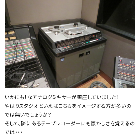
いかにも！なアナログミキサーが鎮座していました！
やはりスタジオといえばこちらをイメージする方が多いの
では無いでしょうか？
そして、隣にあるテープレコーダーにも懐かしさを覚えるの
では・・・