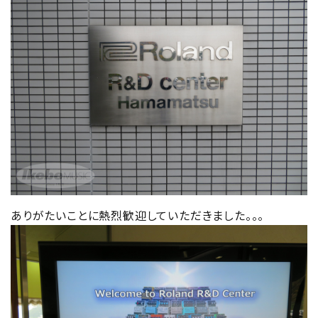
ありがたいことに熱烈歓迎していただきました。。。